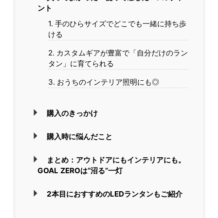
ント
1. 手のひらサイズでどこでも一緒に持ち歩
ける
2. カスタムギアが豊富で「自分だけのラン
タン」に育てられる
3. おうちのインテリア照明にも◎
購入のきっかけ
購入時に悩んだこと
まとめ：アウトドアにもインテリアにも。
GOAL ZEROは“沼る”一灯
2本目におすすめのLEDランタンもご紹介