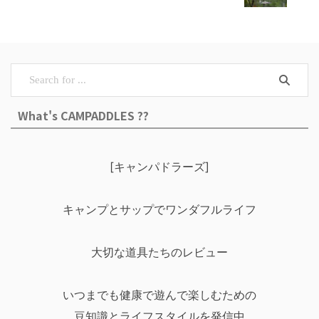
What's CAMPADDLES ??
[キャンパドラーズ]
キャンプとサップでワンダフルライフ
大切な道具たちのレビュー
いつまでも健康で遊んで楽しむための
豆知識とライフスタイルを発信中