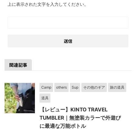
上に表示された文字を入力してください。
関連記事
Camp
others
Sup
その他のギア
旅の道具
道具
【レビュー】KINTO TRAVEL
TUMBLER｜無塗装カラーで外遊び
に最適な万能ボトル