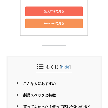
楽天市場で見る
Amazonで見る
もくじ
[
hide
]
こんな人におすすめ
製品スペックと特徴
買ってよかった！使って感じた3つのポイ