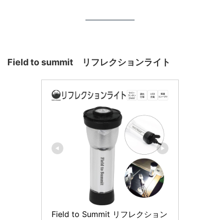
Field to summit
リフレクションライト
Field to Summit リフレクション