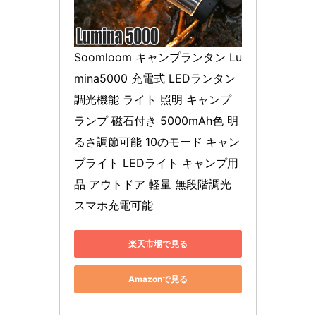
Soomloom キャンプランタン Lu
mina5000 充電式 LEDランタン 
調光機能 ライト 照明 キャンプ 
ランプ 磁石付き 5000mAh色 明
るさ調節可能 10のモード キャン
プライト LEDライト キャンプ用
品 アウトドア 軽量 無段階調光 
スマホ充電可能
楽天市場で見る
Amazonで見る