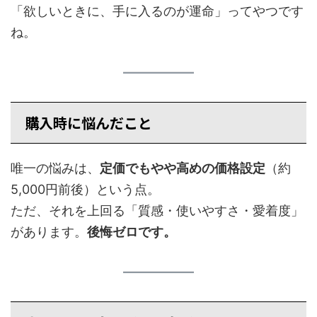
「欲しいときに、手に入るのが運命」ってやつです
ね。
購入時に悩んだこと
唯一の悩みは、
定価でもやや高めの価格設定
（約
5,000円前後）という点。
ただ、それを上回る「質感・使いやすさ・愛着度」
があります。
後悔ゼロです。