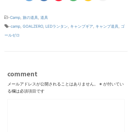
-
Camp
,
旅の道具
,
道具
-
camp
,
GOALZERO
,
LEDランタン
,
キャンプギア
,
キャンプ道具
,
ゴ
ールゼロ
comment
メールアドレスが公開されることはありません。
※
が付いてい
る欄は必須項目です