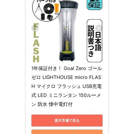
1年保証付き！ Goal Zero ゴール
ゼロ LIGHTHOUSE micro FLAS
H マイクロ フラッシュ USB充電
式 LED ミニランタン 150ルーメ
ン 防水 懐中電灯付
楽天市場で見る