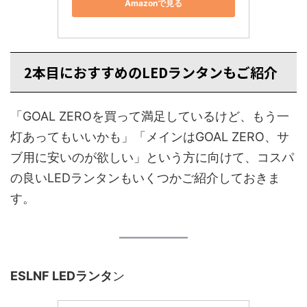
Amazonで見る
2本目におすすめのLEDランタンもご紹介
「GOAL ZEROを買って満足しているけど、もう一
灯あってもいいかも」「メインはGOAL ZERO、サ
ブ用に安いのが欲しい」という方に向けて、コスパ
の良いLEDランタンもいくつかご紹介しておきま
す。
ESLNF LEDランタ
ン