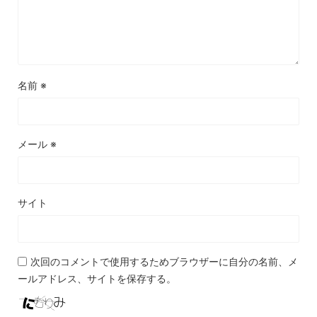
名前
※
メール
※
サイト
次回のコメントで使用するためブラウザーに自分の名前、メ
ールアドレス、サイトを保存する。