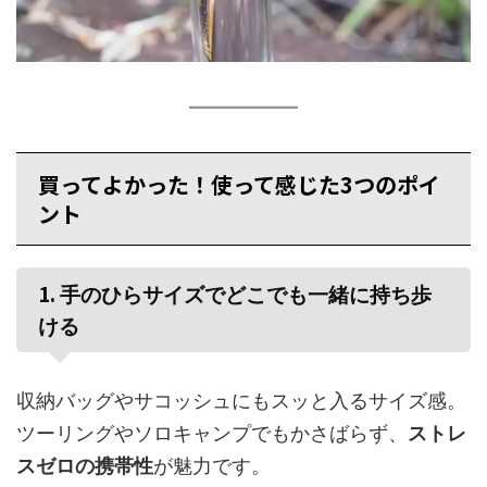
買ってよかった！使って感じた3つのポイ
ント
1.
手のひらサイズでどこでも一緒に持ち歩
ける
収納バッグやサコッシュにもスッと入るサイズ感。
ツーリングやソロキャンプでもかさばらず、
ストレ
スゼロの携帯性
が魅力です。