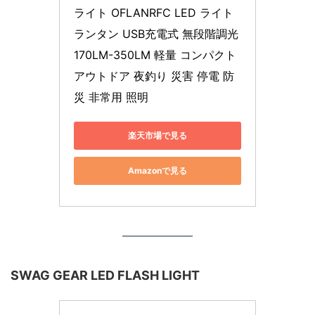
ライト OFLANRFC LED ライト 
ランタン USB充電式 無段階調光 
170LM-350LM 軽量 コンパクト 
アウトドア 夜釣り 災害 停電 防
災 非常用 照明
楽天市場で見る
Amazonで見る
SWAG GEAR LED FLASH LIGHT