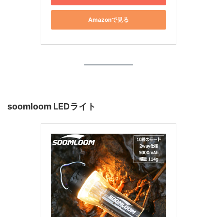
Amazonで見る
soomloom LEDライト