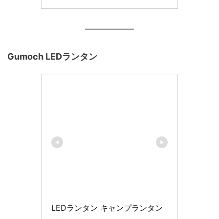
Gumoch LEDランタン
LEDランタン キャンプランタン 