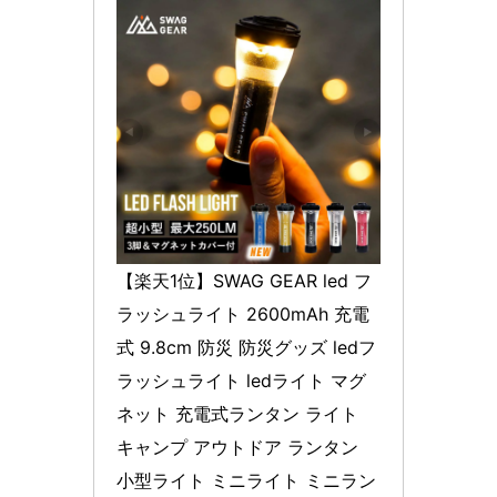
【楽天1位】SWAG GEAR led フ
ラッシュライト 2600mAh 充電
式 9.8cm 防災 防災グッズ ledフ
ラッシュライト ledライト マグ
ネット 充電式ランタン ライト 
キャンプ アウトドア ランタン 
小型ライト ミニライト ミニラン