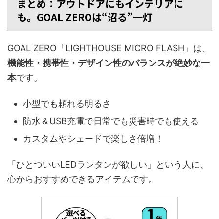
まとめ：アウトドアにもインテリアに
も。GOAL ZEROは“沼る”一灯
GOAL ZERO「LIGHTHOUSE MICRO FLASH」は、
機能性・携帯性・デザイン性のバランスが絶妙な一
本
です。
小型でも頼れる明るさ
防水＆USB充電で日常でも災害時でも使える
カスタムやシェードで楽しさ倍増！
「ひとついいLEDランタンが欲しい」という人に、
心からおすすめできるアイテムです。