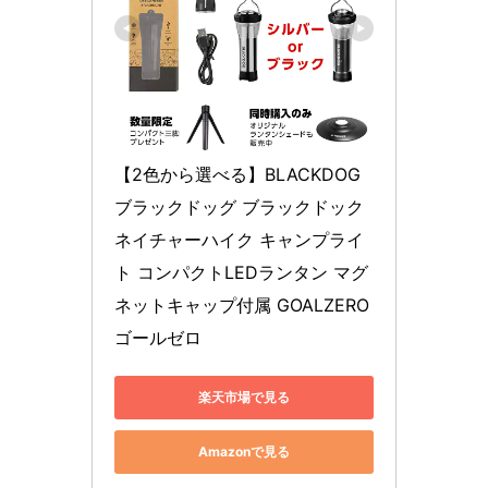
【2色から選べる】BLACKDOG 
ブラックドッグ ブラックドック 
ネイチャーハイク キャンプライ
ト コンパクトLEDランタン マグ
ネットキャップ付属 GOALZERO 
ゴールゼロ
楽天市場で見る
Amazonで見る