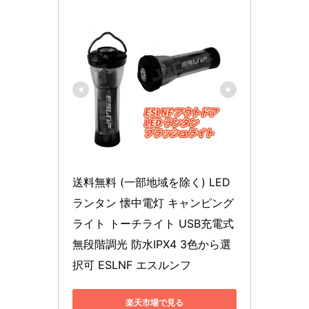
送料無料 (一部地域を除く) LED
ランタン 懐中電灯 キャンピング
ライト トーチライト USB充電式 
無段階調光 防水IPX4 3色から選
択可 ESLNF エスルンフ
楽天市場で見る