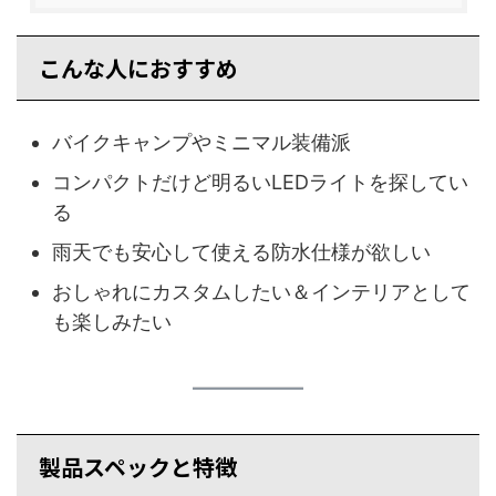
こんな人におすすめ
バイクキャンプやミニマル装備派
コンパクトだけど明るいLEDライトを探してい
る
雨天でも安心して使える防水仕様が欲しい
おしゃれにカスタムしたい＆インテリアとして
も楽しみたい
製品スペックと特徴