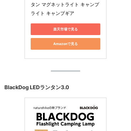
タン マグネットライト キャンプ
ライト キャンプギア
楽天市場で見る
Amazonで見る
BlackDog LEDランタン3.0