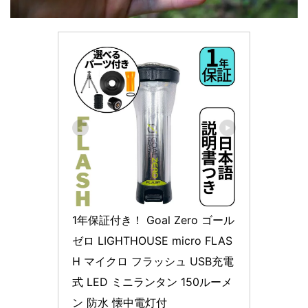
1年保証付き！ Goal Zero ゴール
ゼロ LIGHTHOUSE micro FLAS
H マイクロ フラッシュ USB充電
式 LED ミニランタン 150ルーメ
ン 防水 懐中電灯付