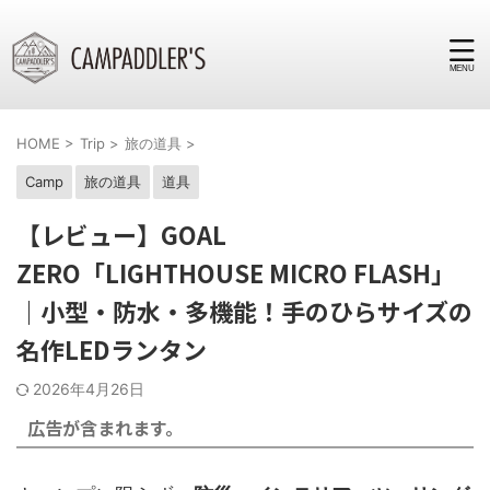
HOME
>
Trip
>
旅の道具
>
Camp
旅の道具
道具
【レビュー】GOAL
ZERO「LIGHTHOUSE MICRO FLASH」
｜小型・防水・多機能！手のひらサイズの
名作LEDランタン
2026年4月26日
広告が含まれます。