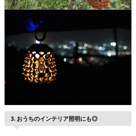
3.
おうちのインテリア照明にも◎