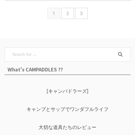
1
2
3
What's CAMPADDLES ??
[キャンパドラーズ]
キャンプとサップでワンダフルライフ
大切な道具たちのレビュー