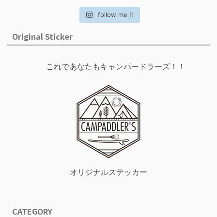
follow me !!
Original Sticker
これであなたもキャンパードラーズ！！
オリジナルステッカー
CATEGORY