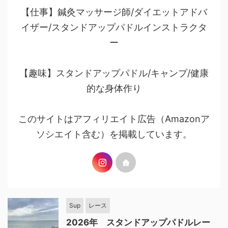
【仕事】鍼灸マッサージ師/ダイエットアドバ
イザー/スタンドアップパドルインストラクタ
ー
【趣味】スタンドアップパドル/キャンプ/健康
的な身体作り
このサイトはアフィリエイト広告（Amazonア
ソシエイト含む）を掲載しています。
Sup
レース
2026年 スタンドアップパドルレー