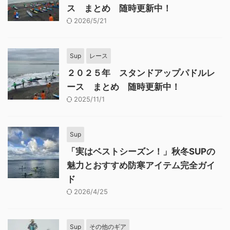
ス まとめ 随時更新中！
2026/5/21
Sup
レース
２０２５年 スタンドアップパドルレ
ース まとめ 随時更新中！
2025/11/1
Sup
「実はベストシーズン！」秋冬SUPの
魅力とおすすめ防寒アイテム完全ガイ
ド
2026/4/25
Sup
その他のギア