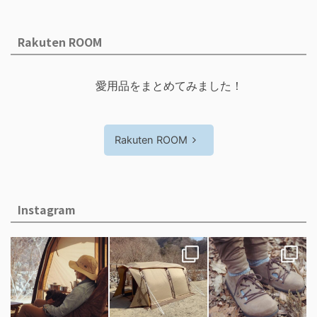
Rakuten ROOM
愛用品をまとめてみました！
Rakuten ROOM
Instagram