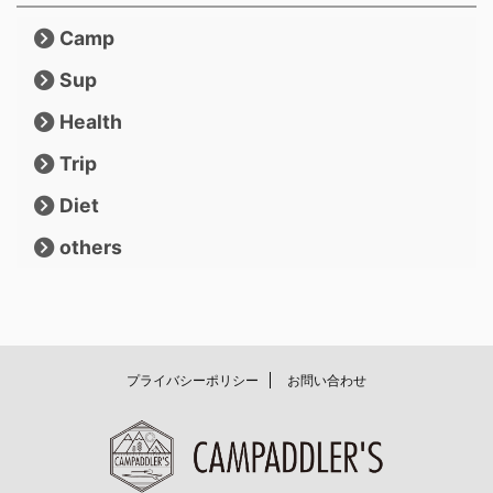
Camp
Sup
Health
Trip
Diet
others
プライバシーポリシー
お問い合わせ