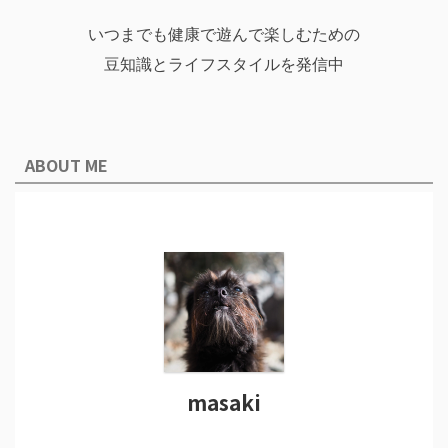
いつまでも健康で遊んで楽しむための
豆知識とライフスタイルを発信中
ABOUT ME
masaki