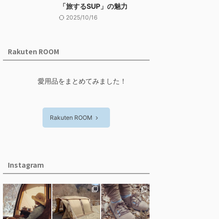
「旅するSUP」の魅力
2025/10/16
Rakuten ROOM
愛用品をまとめてみました！
Rakuten ROOM
Instagram