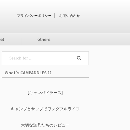
プライバシーポリシー
お問い合わせ
iet
others
What's CAMPADDLES ??
[キャンパドラーズ]
キャンプとサップでワンダフルライフ
大切な道具たちのレビュー