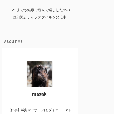
いつまでも健康で遊んで楽しむための
豆知識とライフスタイルを発信中
ABOUT ME
masaki
【仕事】鍼灸マッサージ師/ダイエットアド