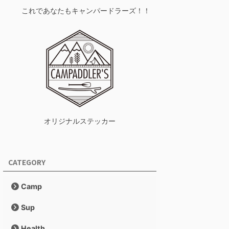
これであなたもキャンパードラーズ！！
オリジナルステッカー
CATEGORY
Camp
Sup
Health