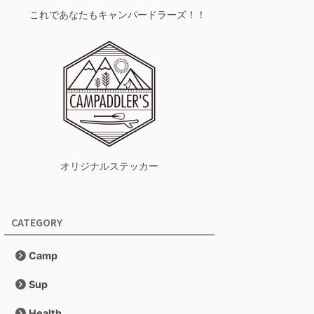
これであなたもキャンパードラーズ！！
オリジナルステッカー
CATEGORY
Camp
Sup
Health