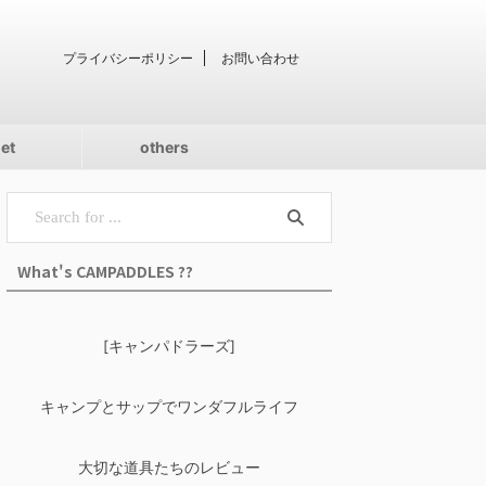
プライバシーポリシー
お問い合わせ
iet
others
What's CAMPADDLES ??
[キャンパドラーズ]
キャンプとサップでワンダフルライフ
大切な道具たちのレビュー