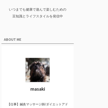
いつまでも健康で遊んで楽しむための
豆知識とライフスタイルを発信中
ABOUT ME
masaki
【仕事】鍼灸マッサージ師/ダイエットアド