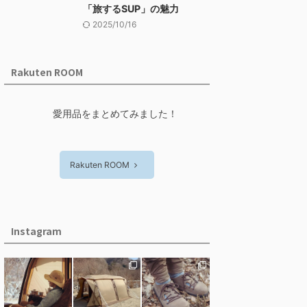
「旅するSUP」の魅力
2025/10/16
Rakuten ROOM
愛用品をまとめてみました！
Rakuten ROOM
Instagram