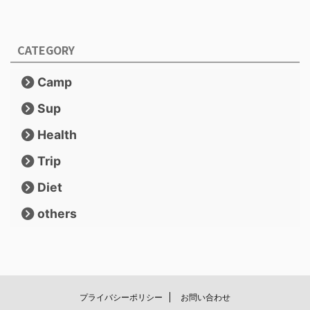
CATEGORY
Camp
Sup
Health
Trip
Diet
others
プライバシーポリシー
お問い合わせ