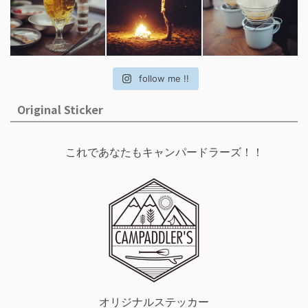
follow me !!
Original Sticker
これであなたもキャンパードラーズ！！
オリジナルステッカー