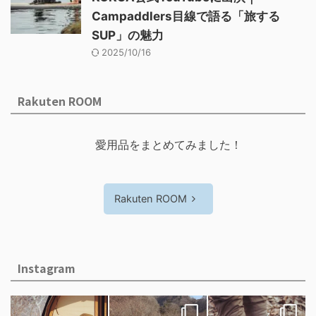
Campaddlers目線で語る「旅する
SUP」の魅力
2025/10/16
Rakuten ROOM
愛用品をまとめてみました！
Rakuten ROOM
Instagram