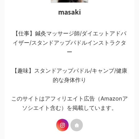
masaki
【仕事】鍼灸マッサージ師/ダイエットアドバ
イザー/スタンドアップパドルインストラクタ
ー
【趣味】スタンドアップパドル/キャンプ/健康
的な身体作り
このサイトはアフィリエイト広告（Amazonア
ソシエイト含む）を掲載しています。