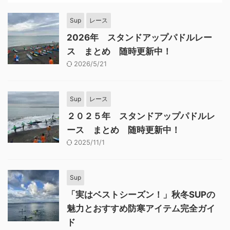
Sup
レース
2026年 スタンドアップパドルレー
ス まとめ 随時更新中！
2026/5/21
Sup
レース
２０２５年 スタンドアップパドルレ
ース まとめ 随時更新中！
2025/11/1
Sup
「実はベストシーズン！」秋冬SUPの
魅力とおすすめ防寒アイテム完全ガイ
ド