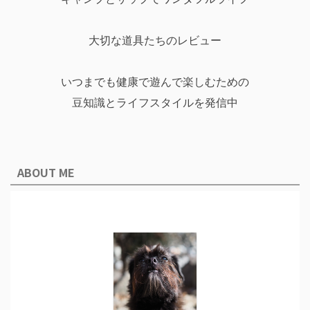
大切な道具たちのレビュー
いつまでも健康で遊んで楽しむための
豆知識とライフスタイルを発信中
ABOUT ME