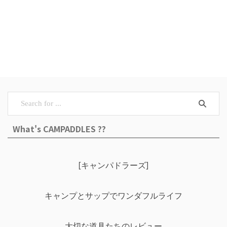
What's CAMPADDLES ??
[キャンパドラーズ]
キャンプとサップでワンダフルライフ
大切な道具たちのレビュー