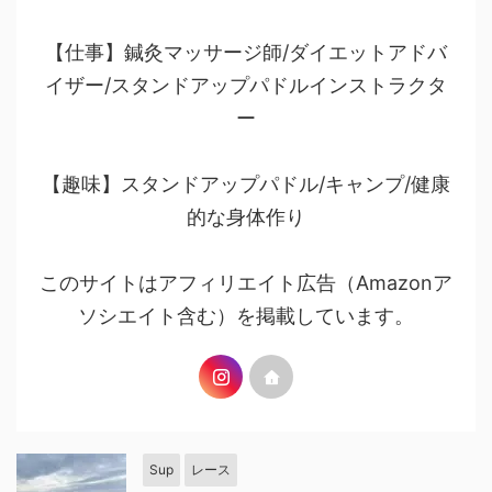
【仕事】鍼灸マッサージ師/ダイエットアドバ
イザー/スタンドアップパドルインストラクタ
ー
【趣味】スタンドアップパドル/キャンプ/健康
的な身体作り
このサイトはアフィリエイト広告（Amazonア
ソシエイト含む）を掲載しています。
Sup
レース