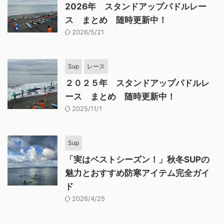
2026年 スタンドアップパドルレー
ス まとめ 随時更新中！
2026/5/21
Sup
レース
２０２５年 スタンドアップパドルレ
ース まとめ 随時更新中！
2025/11/1
Sup
「実はベストシーズン！」秋冬SUPの
魅力とおすすめ防寒アイテム完全ガイ
ド
2026/4/25