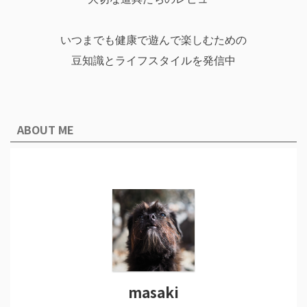
いつまでも健康で遊んで楽しむための
豆知識とライフスタイルを発信中
ABOUT ME
masaki