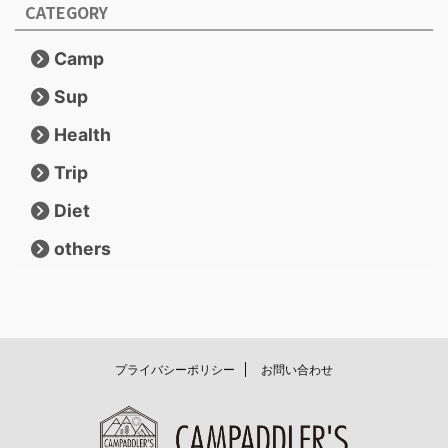
CATEGORY
Camp
Sup
Health
Trip
Diet
others
プライバシーポリシー
お問い合わせ