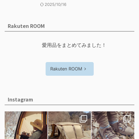
2025/10/16
Rakuten ROOM
愛用品をまとめてみました！
Rakuten ROOM
Instagram