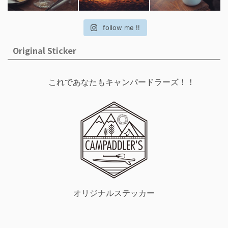
follow me !!
Original Sticker
これであなたもキャンパードラーズ！！
オリジナルステッカー