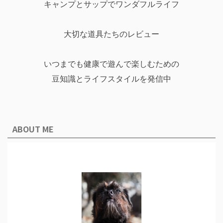
キャンプとサップでワンダフルライフ
大切な道具たちのレビュー
いつまでも健康で遊んで楽しむための
豆知識とライフスタイルを発信中
ABOUT ME