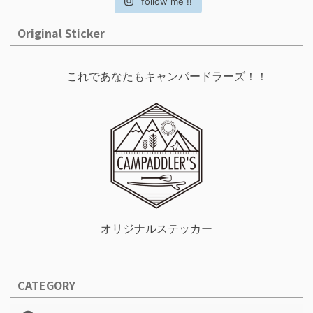
follow me !!
Original Sticker
これであなたもキャンパードラーズ！！
オリジナルステッカー
CATEGORY