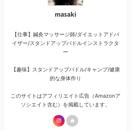
masaki
【仕事】鍼灸マッサージ師/ダイエットアドバ
イザー/スタンドアップパドルインストラクタ
ー
【趣味】スタンドアップパドル/キャンプ/健康
的な身体作り
このサイトはアフィリエイト広告（Amazonア
ソシエイト含む）を掲載しています。