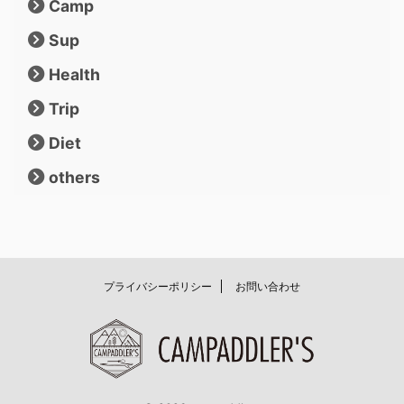
Camp
Sup
Health
Trip
Diet
others
プライバシーポリシー
お問い合わせ