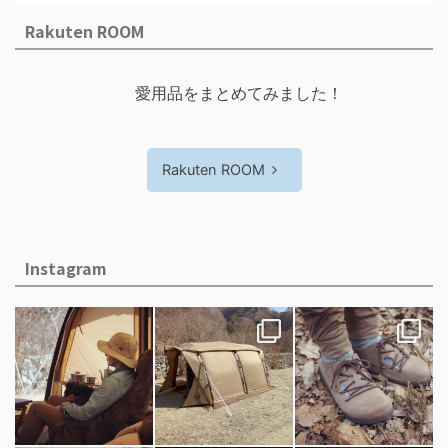
Rakuten ROOM
愛用品をまとめてみました！
Rakuten ROOM
Instagram