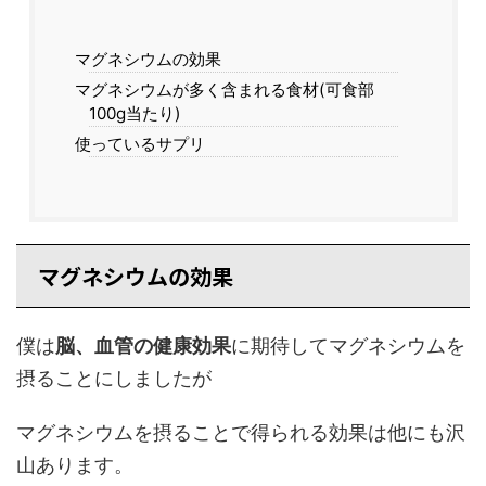
マグネシウムの効果
マグネシウムが多く含まれる食材(可食部
100g当たり)
使っているサプリ
マグネシウムの効果
僕は
脳、血管の健康効果
に期待してマグネシウムを
摂ることにしましたが
マグネシウムを摂ることで得られる効果は他にも沢
山あります。