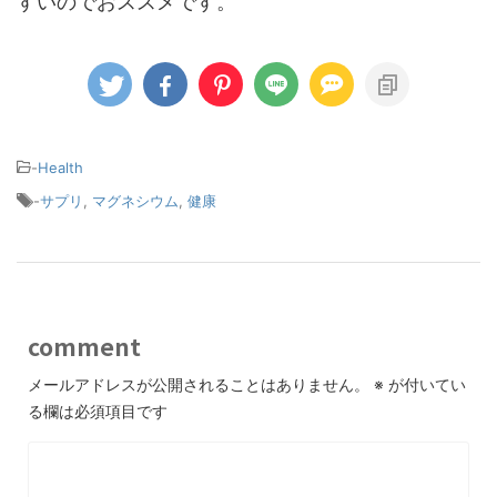
すいのでおススメです。
-
Health
-
サプリ
,
マグネシウム
,
健康
comment
メールアドレスが公開されることはありません。
※
が付いてい
る欄は必須項目です