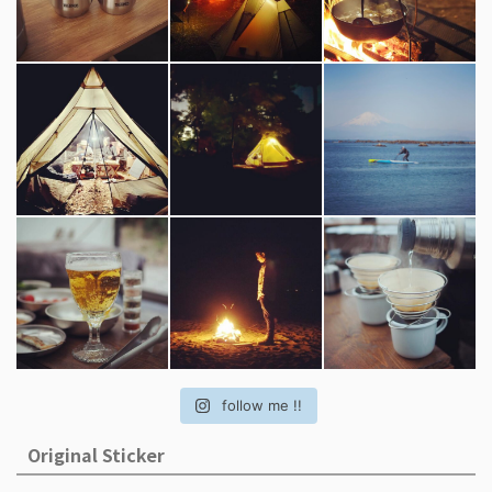
follow me !!
Original Sticker