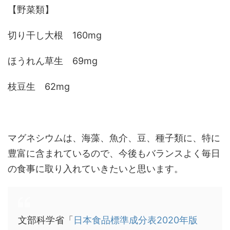
【野菜類】
切り干し大根 160mg
ほうれん草生 69mg
枝豆生 62mg
マグネシウムは、海藻、魚介、豆、種子類に、特に
豊富に含まれているので、今後もバランスよく毎日
の食事に取り入れていきたいと思います。
文部科学省「
日本食品標準成分表2020年版