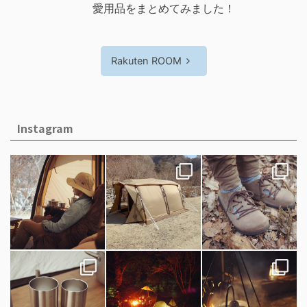
愛用品をまとめてみました！
Rakuten ROOM
Instagram