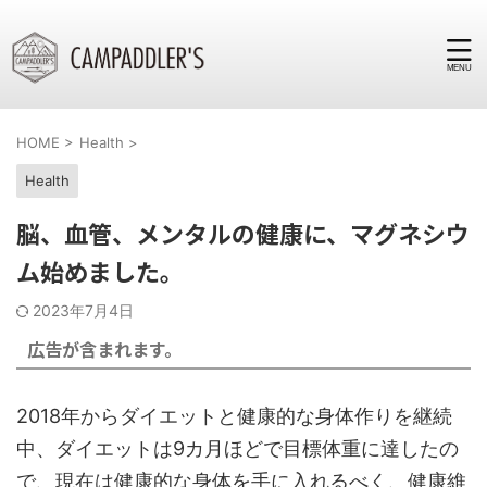
HOME
>
Health
>
Health
脳、血管、メンタルの健康に、マグネシウ
ム始めました。
2023年7月4日
広告が含まれます。
2018年からダイエットと健康的な身体作りを継続
中、ダイエットは9カ月ほどで目標体重に達したの
で、現在は健康的な身体を手に入れるべく、健康維