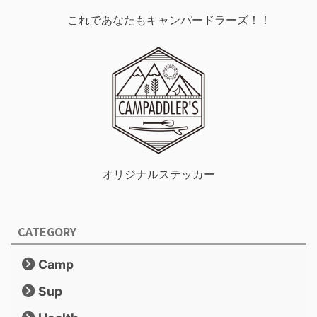
これであなたもキャンパードラーズ！！
オリジナルステッカー
CATEGORY
Camp
Sup