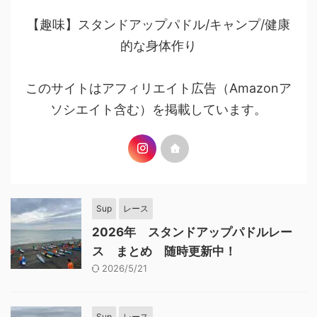
【趣味】スタンドアップパドル/キャンプ/健康
的な身体作り
このサイトはアフィリエイト広告（Amazonア
ソシエイト含む）を掲載しています。
Sup
レース
2026年 スタンドアップパドルレー
ス まとめ 随時更新中！
2026/5/21
Sup
レース