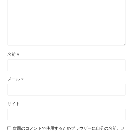
名前
※
メール
※
サイト
次回のコメントで使用するためブラウザーに自分の名前、メ