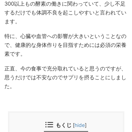
300以上もの酵素の働きに関わっていて、少し不足
するだけでも体調不良を起こしやすいと言われてい
ます。
特に、心臓や血管への影響が大きいということなの
で、健康的な身体作りを目指すためには必須の栄養
素です。
正直、今の食事で充分取れていると思うのですが、
思うだけでは不安なのでサプリを摂ることにしまし
た。
もくじ
[
hide
]