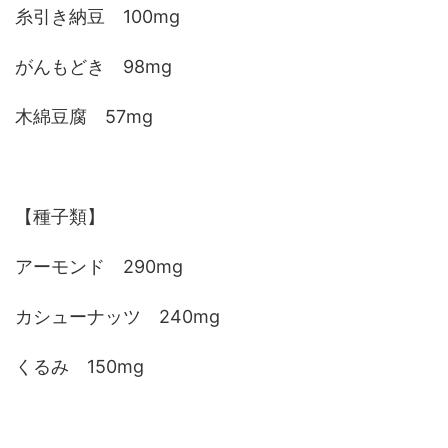
糸引き納豆 100mg
がんもどき 98mg
木綿豆腐 57mg
【種子類】
アーモンド 290mg
カシューナッツ 240mg
くるみ 150mg