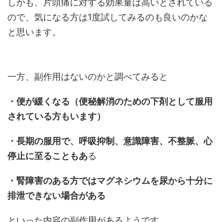
しかも、片頭痛に対する効果量は高いとされている
ので、気になる方は1度試してみるのも良いのかな
と思います。
一方、副作用はないのかと調べてみると
・便が緩くなる（便秘解消のための下剤として服用
されている方もいます）
・長期の服用で、呼吸抑制、意識障害、不整脈、心
停止に至ることもあ
る
・腎障害のある方ではマグネシウムを尿から十分に
排泄できない場合がある
といった内容の副作用があるようです。