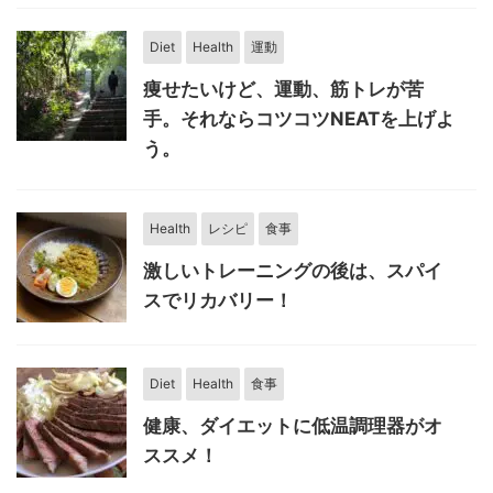
Diet
Health
運動
痩せたいけど、運動、筋トレが苦
手。それならコツコツNEATを上げよ
う。
Health
レシピ
食事
激しいトレーニングの後は、スパイ
スでリカバリー！
Diet
Health
食事
健康、ダイエットに低温調理器がオ
ススメ！