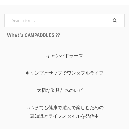
What's CAMPADDLES ??
[キャンパドラーズ]
キャンプとサップでワンダフルライフ
大切な道具たちのレビュー
いつまでも健康で遊んで楽しむための
豆知識とライフスタイルを発信中