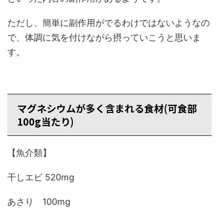
ただし、簡単に副作用がでるわけではないようなの
で、体調に気を付けながら摂っていこうと思いま
す。
マグネシウムが多く含まれる食材(可食部
100g当たり)
【魚介類】
干しエビ 520mg
あさり 100mg