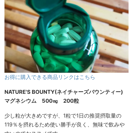
お得に購入できる商品リンクはこちら
NATURE'S BOUNTY(ネイチャーズバウンティー)
マグネシウム 500㎎ 200粒
少し粒が大きめですが、1粒で1日の推奨摂取量の
119％を摂れるため使い勝手が良く、無味で飲みや