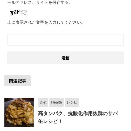
ールアドレス、サイトを保存する。
上に表示された文字を入力してください。
関連記事
Diet
Health
レシピ
高タンパク、抗酸化作用抜群のサバ
缶レシピ！