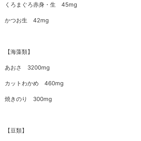
くろまぐろ赤身・生 45mg
かつお生 42mg
【海藻類】
あおさ 3200mg
カットわかめ 460mg
焼きのり 300mg
【豆類】