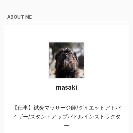
ABOUT ME
masaki
【仕事】鍼灸マッサージ師/ダイエットアドバ
イザー/スタンドアップパドルインストラクタ
ー