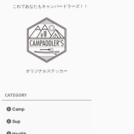
これであなたもキャンパードラーズ！！
オリジナルステッカー
CATEGORY
Camp
Sup
Health