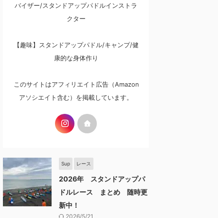
バイザー/スタンドアップパドルインストラ
クター
【趣味】スタンドアップパドル/キャンプ/健
康的な身体作り
このサイトはアフィリエイト広告（Amazon
アソシエイト含む）を掲載しています。
Sup
レース
2026年 スタンドアップパ
ドルレース まとめ 随時更
新中！
2026/5/21