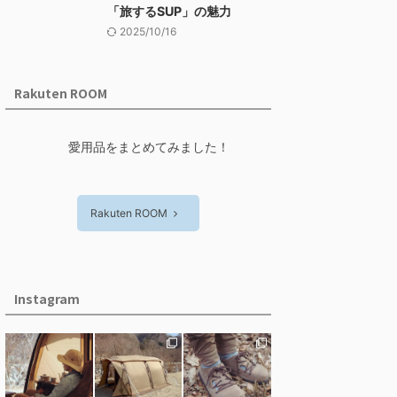
「旅するSUP」の魅力
2025/10/16
Rakuten ROOM
愛用品をまとめてみました！
Rakuten ROOM
Instagram