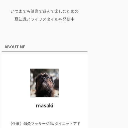
いつまでも健康で遊んで楽しむための
豆知識とライフスタイルを発信中
ABOUT ME
masaki
【仕事】鍼灸マッサージ師/ダイエットアド