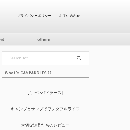
プライバシーポリシー
お問い合わせ
iet
others
What's CAMPADDLES ??
[キャンパドラーズ]
キャンプとサップでワンダフルライフ
大切な道具たちのレビュー