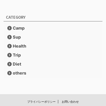
CATEGORY
Camp
Sup
Health
Trip
Diet
others
プライバシーポリシー
お問い合わせ