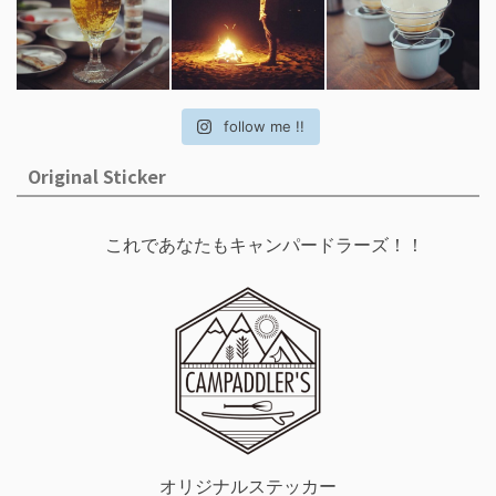
follow me !!
Original Sticker
これであなたもキャンパードラーズ！！
オリジナルステッカー