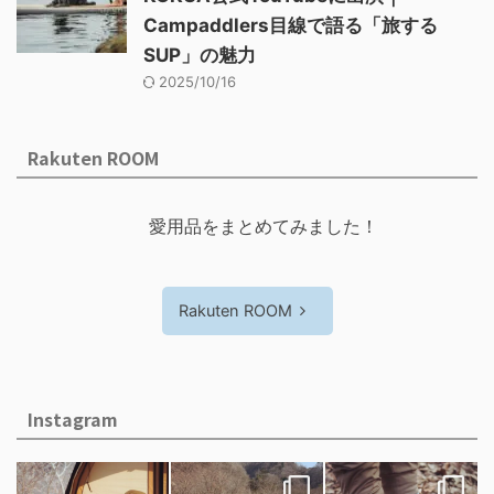
Campaddlers目線で語る「旅する
SUP」の魅力
2025/10/16
Rakuten ROOM
愛用品をまとめてみました！
Rakuten ROOM
Instagram